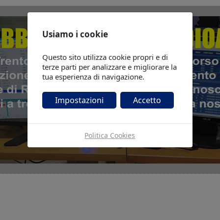
Usiamo i cookie
Questo sito utilizza cookie propri e di
terze parti per analizzare e migliorare la
tua esperienza di navigazione.
Impostazioni
Accetto
Politica Cookies