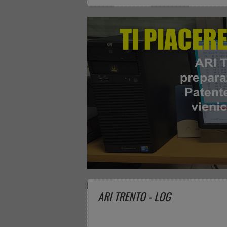
ARI TRENTO - LOG