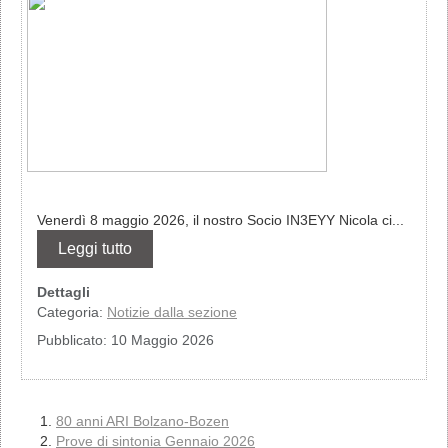
Venerdì 8 maggio 2026, il nostro Socio IN3EYY Nicola ci...
Leggi tutto
Dettagli
Categoria:
Notizie dalla sezione
Pubblicato: 10 Maggio 2026
80 anni ARI Bolzano-Bozen
Prove di sintonia Gennaio 2026