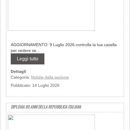
AGGIORNAMENTO: 9 Luglio 2026.controlla la tua casella
per vedere se...
Leggi tutto
Dettagli
Categoria:
Notizie dalla sezione
Pubblicato: 14 Luglio 2026
DIPLOMA 80 ANNI DELLA REPUBBLICA ITALIANA