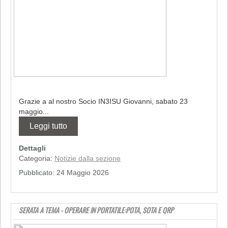
Grazie a al nostro Socio IN3ISU Giovanni, sabato 23
maggio...
Leggi tutto
Dettagli
Categoria:
Notizie dalla sezione
Pubblicato: 24 Maggio 2026
SERATA A TEMA - OPERARE IN PORTATILE:POTA, SOTA E QRP