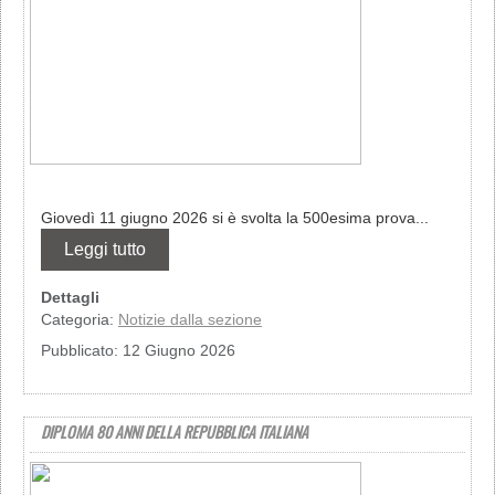
Giovedì 11 giugno 2026 si è svolta la 500esima prova...
Leggi tutto
Dettagli
Categoria:
Notizie dalla sezione
Pubblicato: 12 Giugno 2026
DIPLOMA 80 ANNI DELLA REPUBBLICA ITALIANA