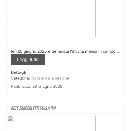
Ieri 28 giugno 2026 è terminata l'attività messa in campo...
Leggi tutto
Dettagli
Categoria:
Notizie dalla sezione
Pubblicato: 29 Giugno 2026
RETE ZANBERLETTI SULLA RAI