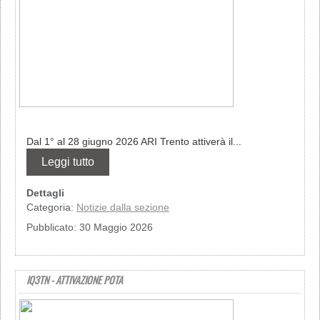
Dal 1° al 28 giugno 2026 ARI Trento attiverà il...
Leggi tutto
Dettagli
Categoria:
Notizie dalla sezione
Pubblicato: 30 Maggio 2026
IQ3TN - ATTIVAZIONE POTA