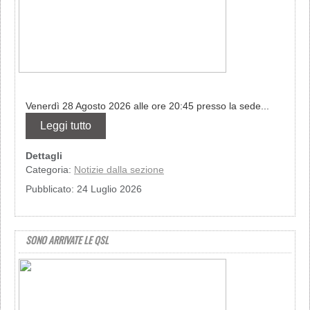
Venerdì 28 Agosto 2026 alle ore 20:45 presso la sede...
Leggi tutto
Dettagli
Categoria:
Notizie dalla sezione
Pubblicato: 24 Luglio 2026
SONO ARRIVATE LE QSL