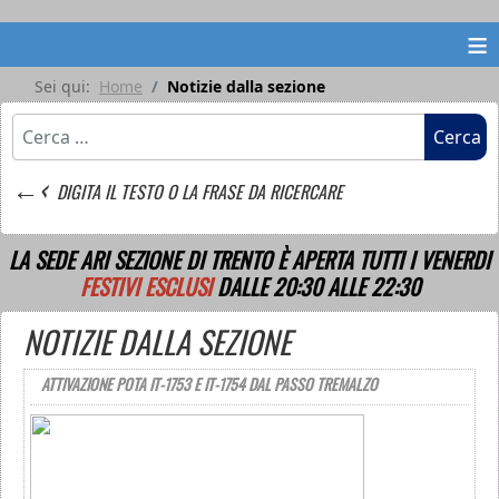
≡
Sei qui:
Home
Notizie dalla sezione
Cerca
Cerca
←‹
DIGITA IL TESTO O LA FRASE DA RICERCARE
LA SEDE ARI SEZIONE DI TRENTO È APERTA TUTTI I VENERDI
FESTIVI ESCLUSI
DALLE 20:30 ALLE 22:30
NOTIZIE DALLA SEZIONE
ATTIVAZIONE POTA IT-1753 E IT-1754 DAL PASSO TREMALZO