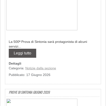
La 500ª Prova di Sintonia sarà protagonista di alcuni
servizi...
Leggi tutto
Dettagli
Categoria:
Notizie dalla sezione
Pubblicato: 17 Giugno 2026
PROVE DI SINTONIA GIUGNO 2026