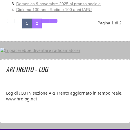
Domenica 9 novembre 2025 al pranzo sociale
Diploma 130 anni Radio e 100 anni IARU
Pagina 1 di 2
1
2
ARI TRENTO - LOG
Log di IQ3TN sezione ARI Trento aggiornato in tempo reale.
www.hrdlog.net