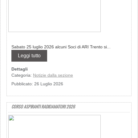
Sabato 25 luglio 2026 alcuni Soci di ARI Trento si...
Leggi tutto
Dettagli
Categoria:
Notizie dalla sezione
Pubblicato: 26 Luglio 2026
CORSO ASPIRANTI RADIOAMATORI 2026